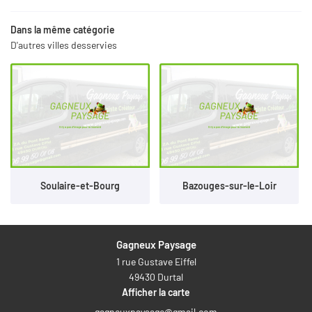
Dans la même catégorie
D'autres villes desservies
Soulaire-et-Bourg
Bazouges-sur-le-Loir
Gagneux Paysage
1 rue Gustave Eiffel
49430 Durtal
Afficher la carte