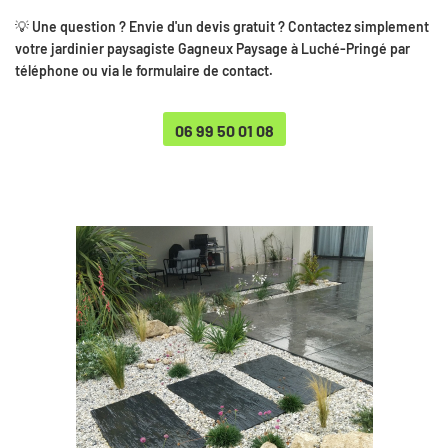
💡
Une question ? Envie d'un devis gratuit ? Contactez simplement
votre jardinier paysagiste Gagneux Paysage à Luché-Pringé par
téléphone ou via le formulaire de contact.
06 99 50 01 08