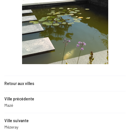
Retour aux villes
Ville précédente
Mazé
Ville suivante
Mézeray