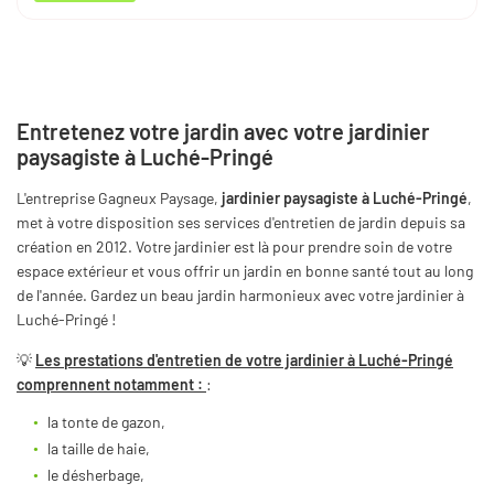
Entretenez votre jardin avec votre jardinier
paysagiste à Luché-Pringé
L'entreprise Gagneux Paysage,
jardinier paysagiste à Luché-Pringé
,
met à votre disposition ses services d'entretien de jardin depuis sa
création en 2012. Votre jardinier est là pour prendre soin de votre
espace extérieur et vous offrir un jardin en bonne santé tout au long
de l'année. Gardez un beau jardin harmonieux avec votre jardinier à
Luché-Pringé !
💡
Les prestations d'entretien de votre jardinier à Luché-Pringé
comprennent notamment :
:
la tonte de gazon,
la taille de haie,
le désherbage,